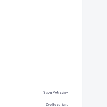
SuperPotraviny
Zvoľte variant