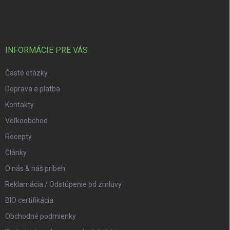
INFORMÁCIE PRE VÁS
Časté otázky
Doprava a platba
Kontakty
Veľkoobchod
Recepty
Články
O nás & náš príbeh
Reklamácia / Odstúpenie od zmluvy
BIO certifikácia
Obchodné podmienky