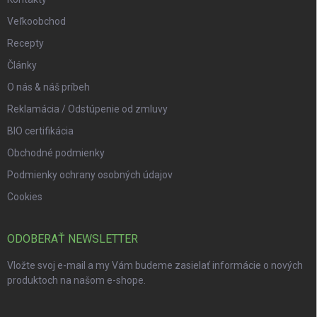
Veľkoobchod
Recepty
Články
O nás & náš príbeh
Reklamácia / Odstúpenie od zmluvy
BIO certifikácia
Obchodné podmienky
Podmienky ochrany osobných údajov
Cookies
ODOBERAŤ NEWSLETTER
Vložte svoj e-mail a my Vám budeme zasielať informácie o nových
produktoch na našom e-shope.