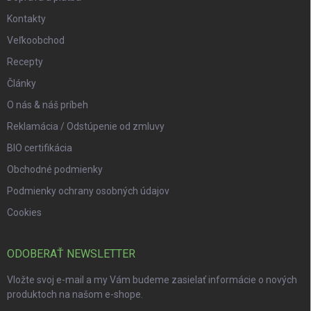
Kontakty
Veľkoobchod
Recepty
Články
O nás & náš príbeh
Reklamácia / Odstúpenie od zmluvy
BIO certifikácia
Obchodné podmienky
Podmienky ochrany osobných údajov
Cookies
ODOBERAŤ NEWSLETTER
Vložte svoj e-mail a my Vám budeme zasielať informácie o nových
produktoch na našom e-shope.