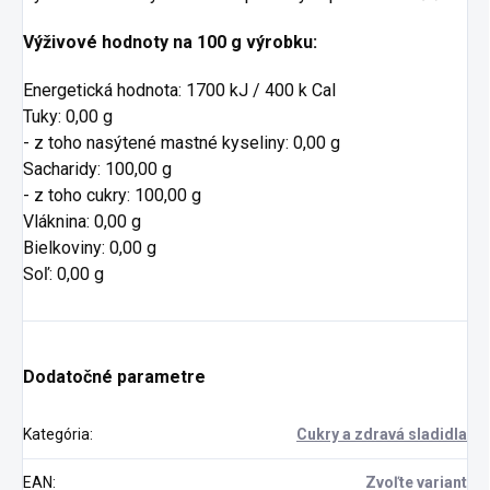
Výživové hodnoty na 100 g výrobku:
Energetická hodnota: 1700 kJ / 400 k Cal
Tuky: 0,00 g
- z toho nasýtené mastné kyseliny: 0,00 g
Sacharidy: 100,00 g
- z toho cukry: 100,00 g
Vláknina: 0,00 g
Bielkoviny: 0,00 g
Soľ: 0,00 g
Dodatočné parametre
Kategória
:
Cukry a zdravá sladidla
EAN
:
Zvoľte variant