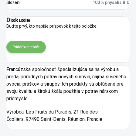
Složení
:
100 % physalis BIO
Diskusia
Buďte prvý, kto napíše príspevok k tejto položke.
Pridať komentár
Francúzska spoločnosť špecializujúca sa na výrobu a
predaj prírodných potravinových surovín, najmä sušeného
ovocia, práškov a sirupov. Ich produkty sú obľúbené pre
svoju kvalitu a širokú škálu použitia v potravinárskom
priemysle.
Výrobca:
Les Fruits du Paradis, 21 Rue des
Écoliers, 97490 Saint-Denis, Réunion, Francie