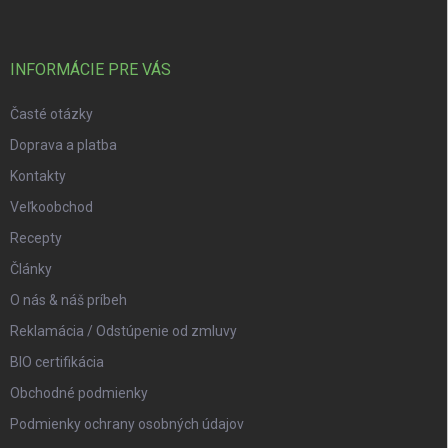
INFORMÁCIE PRE VÁS
Časté otázky
Doprava a platba
Kontakty
Veľkoobchod
Recepty
Články
O nás & náš príbeh
Reklamácia / Odstúpenie od zmluvy
BIO certifikácia
Obchodné podmienky
Podmienky ochrany osobných údajov