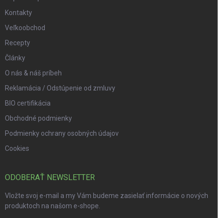
Kontakty
Veľkoobchod
Recepty
Články
O nás & náš príbeh
Reklamácia / Odstúpenie od zmluvy
BIO certifikácia
Obchodné podmienky
Podmienky ochrany osobných údajov
Cookies
ODOBERAŤ NEWSLETTER
Vložte svoj e-mail a my Vám budeme zasielať informácie o nových
produktoch na našom e-shope.