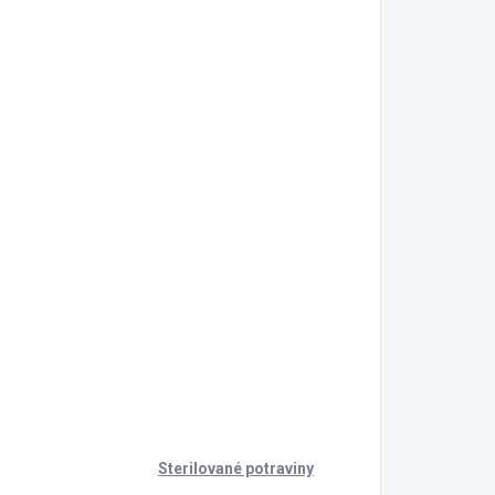
.
Sterilované potraviny