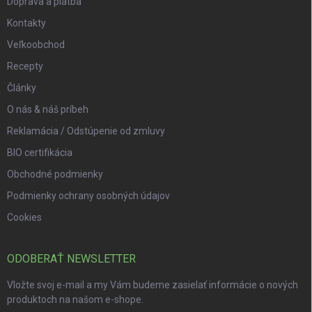
Doprava a platba
Kontakty
Veľkoobchod
Recepty
Články
O nás & náš príbeh
Reklamácia / Odstúpenie od zmluvy
BIO certifikácia
Obchodné podmienky
Podmienky ochrany osobných údajov
Cookies
ODOBERAŤ NEWSLETTER
Vložte svoj e-mail a my Vám budeme zasielať informácie o nových
produktoch na našom e-shope.