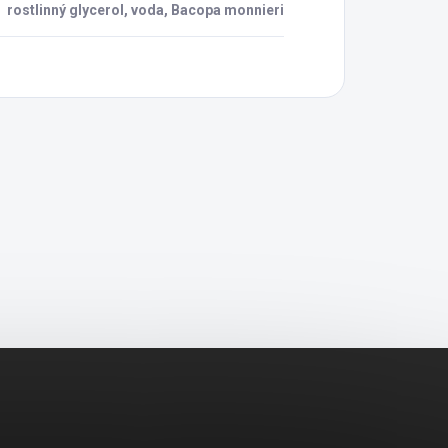
rostlinný glycerol, voda, Bacopa monnieri