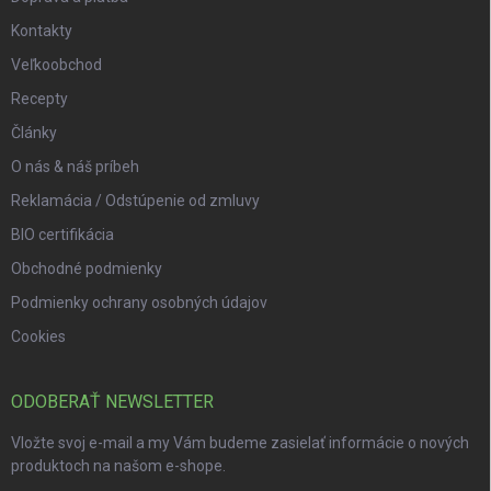
Kontakty
Veľkoobchod
Recepty
Články
O nás & náš príbeh
Reklamácia / Odstúpenie od zmluvy
BIO certifikácia
Obchodné podmienky
Podmienky ochrany osobných údajov
Cookies
ODOBERAŤ NEWSLETTER
Vložte svoj e-mail a my Vám budeme zasielať informácie o nových
produktoch na našom e-shope.