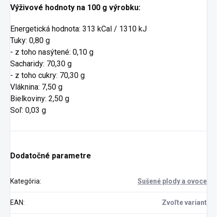
Výživové hodnoty na 100 g výrobku:
Energetická hodnota: 313 kCal / 1310 kJ
Tuky: 0,80 g
- z toho nasýtené: 0,10 g
Sacharidy: 70,30 g
- z toho cukry: 70,30 g
Vláknina: 7,50 g
Bielkoviny: 2,50 g
Soľ: 0,03 g
Dodatočné parametre
Kategória
:
Sušené plody a ovoce
EAN
:
Zvoľte variant