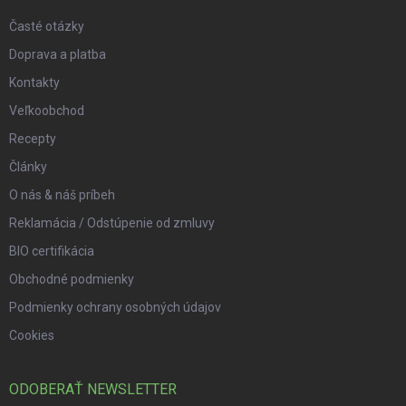
Časté otázky
Doprava a platba
Kontakty
Veľkoobchod
Recepty
Články
O nás & náš príbeh
Reklamácia / Odstúpenie od zmluvy
BIO certifikácia
Obchodné podmienky
Podmienky ochrany osobných údajov
Cookies
ODOBERAŤ NEWSLETTER