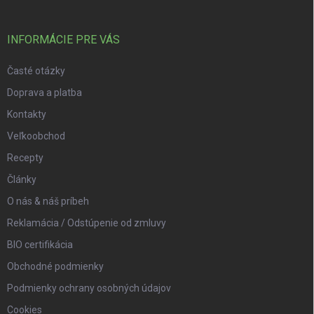
INFORMÁCIE PRE VÁS
Časté otázky
Doprava a platba
Kontakty
Veľkoobchod
Recepty
Články
O nás & náš príbeh
Reklamácia / Odstúpenie od zmluvy
BIO certifikácia
Obchodné podmienky
Podmienky ochrany osobných údajov
Cookies