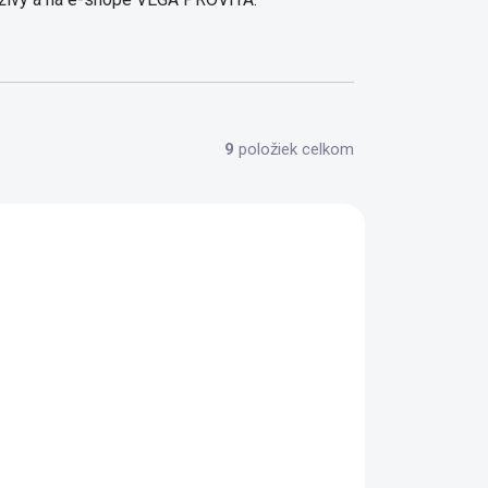
9
položiek celkom