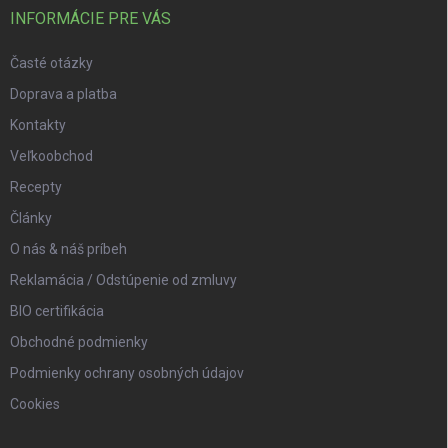
INFORMÁCIE PRE VÁS
Časté otázky
Doprava a platba
Kontakty
Veľkoobchod
Recepty
Články
O nás & náš príbeh
Reklamácia / Odstúpenie od zmluvy
BIO certifikácia
Obchodné podmienky
Podmienky ochrany osobných údajov
Cookies